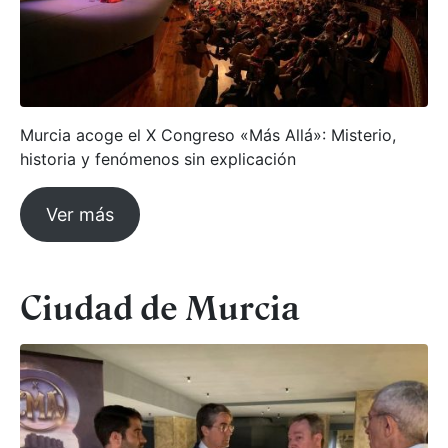
Murcia acoge el X Congreso «Más Allá»: Misterio,
historia y fenómenos sin explicación
Ver más
Ciudad de Murcia