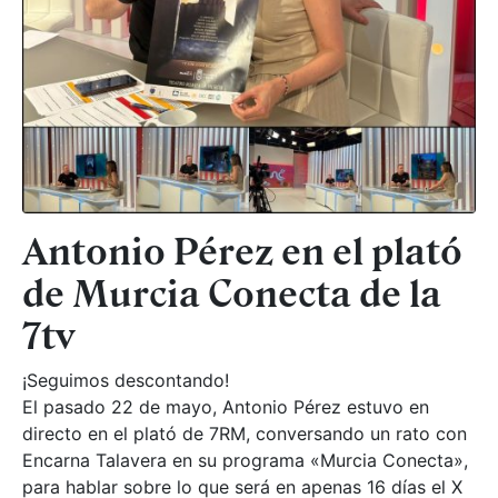
Antonio Pérez en el plató
de Murcia Conecta de la
7tv
¡Seguimos descontando!
El pasado 22 de mayo, Antonio Pérez estuvo en
directo en el plató de 7RM, conversando un rato con
Encarna Talavera en su programa «Murcia Conecta»,
para hablar sobre lo que será en apenas 16 días el X