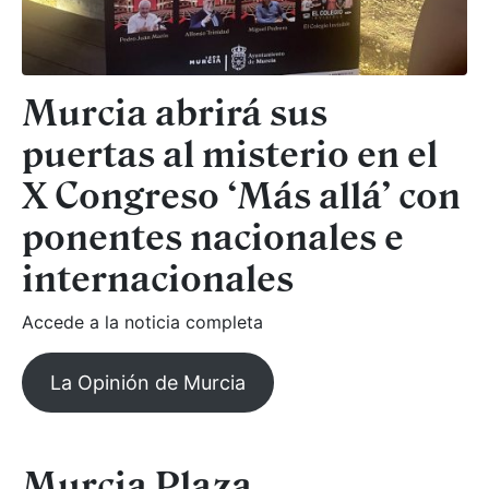
Murcia abrirá sus
puertas al misterio en el
X Congreso ‘Más allá’ con
ponentes nacionales e
internacionales
Accede a la noticia completa
La Opinión de Murcia
Murcia Plaza