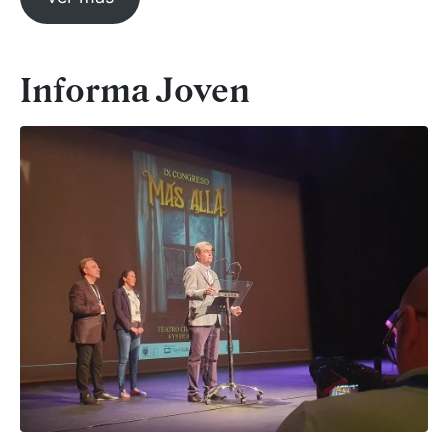
Informa Joven