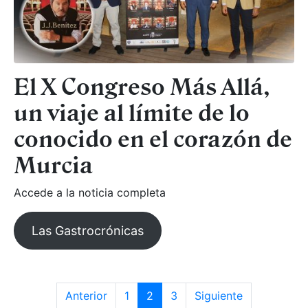
El X Congreso Más Allá,
un viaje al límite de lo
conocido en el corazón de
Murcia
Accede a la noticia completa
Las Gastrocrónicas
Anterior
1
2
3
Siguiente