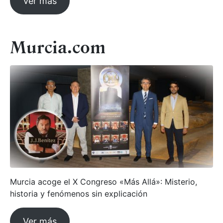
Ver más
Murcia.com
Murcia acoge el X Congreso «Más Allá»: Misterio,
historia y fenómenos sin explicación
Ver más