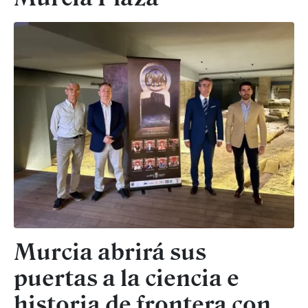
Murcia abrirá sus
puertas a la ciencia e
historia de frontera con