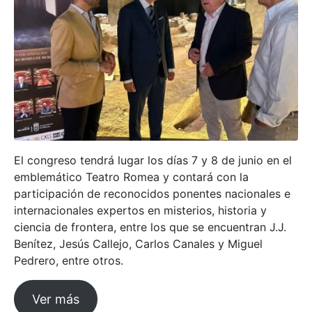
El congreso tendrá lugar los días 7 y 8 de junio en el
emblemático Teatro Romea y contará con la
participación de reconocidos ponentes nacionales e
internacionales expertos en misterios, historia y
ciencia de frontera, entre los que se encuentran J.J.
Benítez, Jesús Callejo, Carlos Canales y Miguel
Pedrero, entre otros.
Ver más