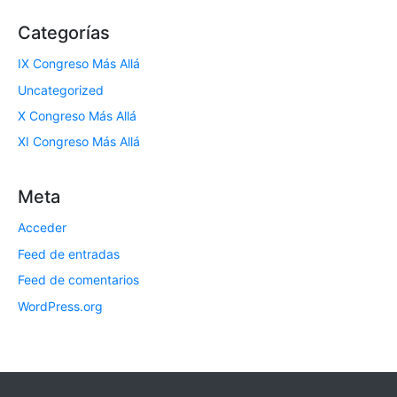
Categorías
IX Congreso Más Allá
Uncategorized
X Congreso Más Allá
XI Congreso Más Allá
Meta
Acceder
Feed de entradas
Feed de comentarios
WordPress.org