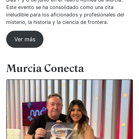
Este evento se ha consolidado como una cita
ineludible para los aficionados y profesionales del
misterio, la historia y la ciencia de frontera.
Ver más
Murcia Conecta