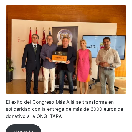
El éxito del Congreso Más Allá se transforma en
solidaridad con la entrega de más de 6000 euros de
donativo a la ONG ITARA