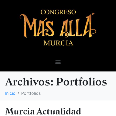
Archivos:
Portfolios
Inicio
Portfolios
Murcia Actualidad