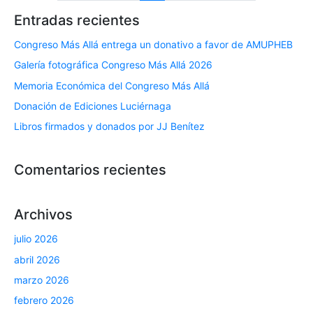
Entradas recientes
Congreso Más Allá entrega un donativo a favor de AMUPHEB
Galería fotográfica Congreso Más Allá 2026
Memoria Económica del Congreso Más Allá
Donación de Ediciones Luciérnaga
Libros firmados y donados por JJ Benítez
Comentarios recientes
Archivos
julio 2026
abril 2026
marzo 2026
febrero 2026