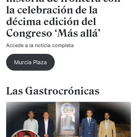
la celebración de la
décima edición del
Congreso ‘Más allá’
Accede a la noticia completa
Murcia Plaza
Las Gastrocrónicas