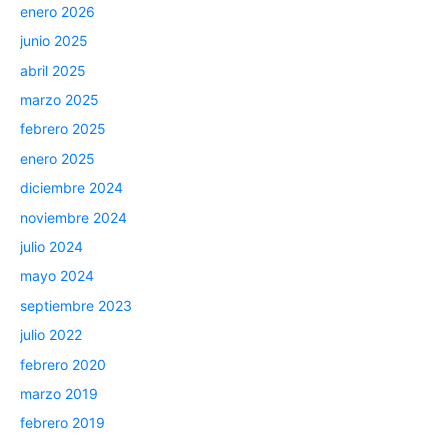
enero 2026
junio 2025
abril 2025
marzo 2025
febrero 2025
enero 2025
diciembre 2024
noviembre 2024
julio 2024
mayo 2024
septiembre 2023
julio 2022
febrero 2020
marzo 2019
febrero 2019