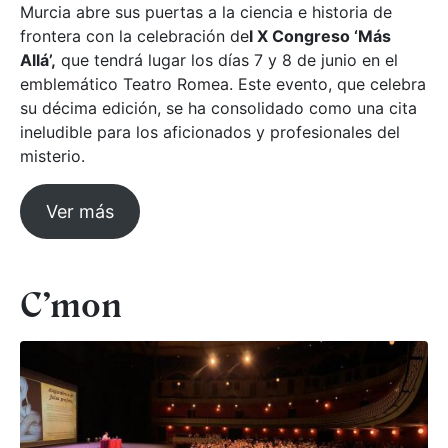
Murcia abre sus puertas a la ciencia e historia de
frontera con la celebración de
l X Congreso ‘Más
Allá’,
que tendrá lugar los días 7 y 8 de junio en el
emblemático Teatro Romea. Este evento, que celebra
su décima edición, se ha consolidado como una cita
ineludible para los aficionados y profesionales del
misterio.
Ver más
C’mon