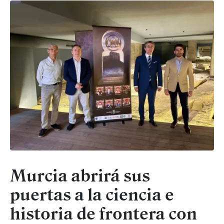
Murcia abrirá sus
puertas a la ciencia e
historia de frontera con