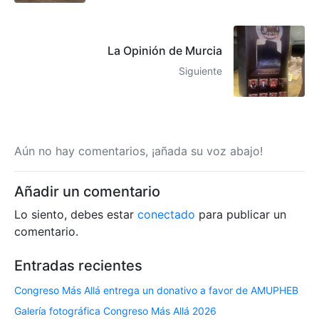
La Opinión de Murcia
Siguiente
Aún no hay comentarios, ¡añada su voz abajo!
Añadir un comentario
Lo siento, debes estar
conectado
para publicar un
comentario.
Entradas recientes
Congreso Más Allá entrega un donativo a favor de AMUPHEB
Galería fotográfica Congreso Más Allá 2026