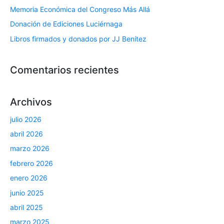
Memoria Económica del Congreso Más Allá
Donación de Ediciones Luciérnaga
Libros firmados y donados por JJ Benítez
Comentarios recientes
Archivos
julio 2026
abril 2026
marzo 2026
febrero 2026
enero 2026
junio 2025
abril 2025
marzo 2025