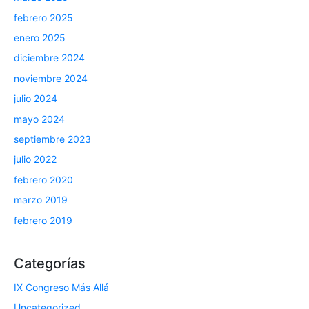
febrero 2025
enero 2025
diciembre 2024
noviembre 2024
julio 2024
mayo 2024
septiembre 2023
julio 2022
febrero 2020
marzo 2019
febrero 2019
Categorías
IX Congreso Más Allá
Uncategorized