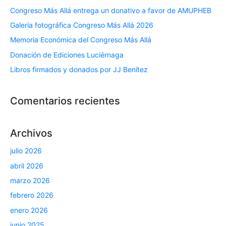
Congreso Más Allá entrega un donativo a favor de AMUPHEB
Galería fotográfica Congreso Más Allá 2026
Memoria Económica del Congreso Más Allá
Donación de Ediciones Luciérnaga
Libros firmados y donados por JJ Benítez
Comentarios recientes
Archivos
julio 2026
abril 2026
marzo 2026
febrero 2026
enero 2026
junio 2025