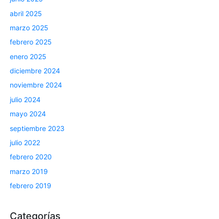
abril 2025
marzo 2025
febrero 2025
enero 2025
diciembre 2024
noviembre 2024
julio 2024
mayo 2024
septiembre 2023
julio 2022
febrero 2020
marzo 2019
febrero 2019
Categorías