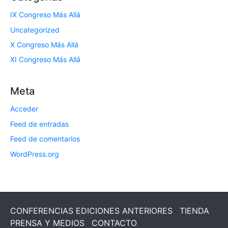
IX Congreso Más Allá
Uncategorized
X Congreso Más Allá
XI Congreso Más Allá
Meta
Acceder
Feed de entradas
Feed de comentarios
WordPress.org
CONFERENCIAS EDICIONES ANTERIORES
TIENDA
PRENSA Y MEDIOS
CONTACTO