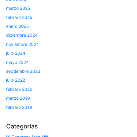
marzo 2025
febrero 2025
enero 2025
diciembre 2024
noviembre 2024
julio 2024
mayo 2024
septiembre 2023
julio 2022
febrero 2020
marzo 2019
febrero 2019
Categorías
IX Congreso Más Allá