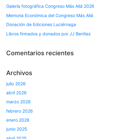
Galería fotográfica Congreso Más Allá 2026
Memoria Económica del Congreso Más Allá
Donación de Ediciones Luciérnaga
Libros firmados y donados por JJ Benítez
Comentarios recientes
Archivos
julio 2026
abril 2026
marzo 2026
febrero 2026
enero 2026
junio 2025
abril 2025