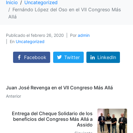
Inicio
Uncategorized
Fernándo López del Oso en el VII Congreso Más
Allá
Publicado el
febrero 26, 2020
Por
admin
En
Uncategorized
Facebook
Twitter
LinkedIn
Juan José Revenga en el VII Congreso Más Allá
Anterior
Entrega del Cheque Solidario de los
beneficios del Congreso Más Allá a
Assido