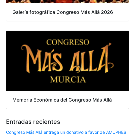
Galería fotográfica Congreso Más Allá 2026
Memoria Económica del Congreso Más Allá
Entradas recientes
Congreso Más Allá entrega un donativo a favor de AMUPHEB