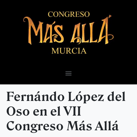
Fernándo López del
Oso en el VII
Congreso Más Allá