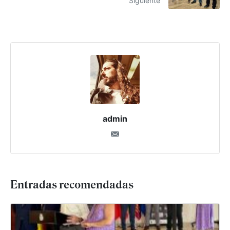
Siguiente
admin
Entradas recomendadas