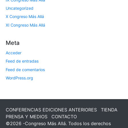
Uncategorized
X Congreso Más Allá
XI Congreso Más Allá
Meta
Acceder
Feed de entradas
Feed de comentarios
WordPress.org
CONFERENCIAS EDICIONES ANTERIORES
TIENDA
PRENSA Y MEDIOS
CONTACTO
©2026 -Congreso Más Allá. Todos los derechos