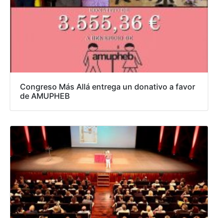
Congreso Más Allá entrega un donativo a favor
de AMUPHEB