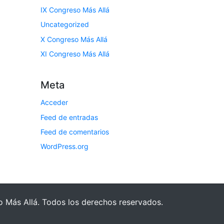
IX Congreso Más Allá
Uncategorized
X Congreso Más Allá
XI Congreso Más Allá
Meta
Acceder
Feed de entradas
Feed de comentarios
WordPress.org
Más Allá. Todos los derechos reservados.