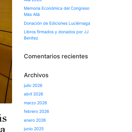
Memoria Económica del Congreso
Más Allá
Donación de Ediciones Luciérnaga
Libros firmados y donados por JJ
Benítez
Comentarios recientes
Archivos
julio 2026
abril 2026
marzo 2026
febrero 2026
ás
enero 2026
la
junio 2025