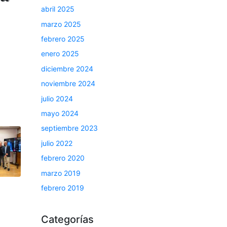
abril 2025
marzo 2025
febrero 2025
enero 2025
diciembre 2024
noviembre 2024
julio 2024
mayo 2024
septiembre 2023
julio 2022
febrero 2020
marzo 2019
febrero 2019
Categorías