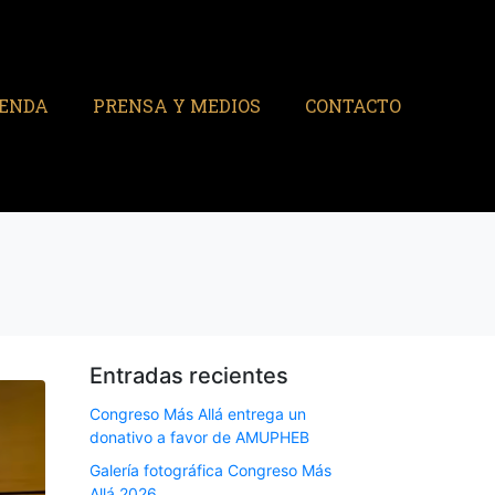
IENDA
PRENSA Y MEDIOS
CONTACTO
Entradas recientes
Congreso Más Allá entrega un
donativo a favor de AMUPHEB
Galería fotográfica Congreso Más
Allá 2026