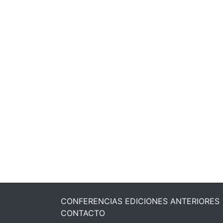
CONFERENCIAS EDICIONES ANTERIORES
CONTACTO