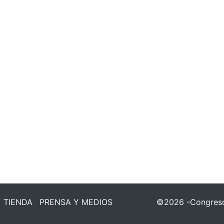
TIENDA
PRENSA Y MEDIOS
©2026 -Congreso 