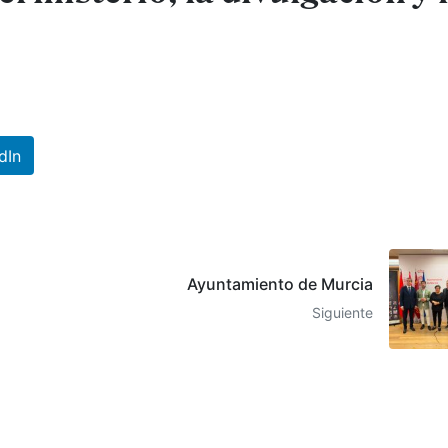
dIn
Ayuntamiento de Murcia
Siguiente